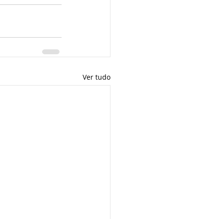
Ver tudo