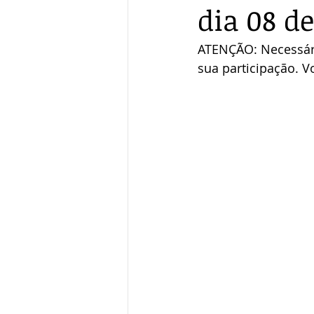
dia 08 de
ATENÇÃO: Necessári
sua participação. 