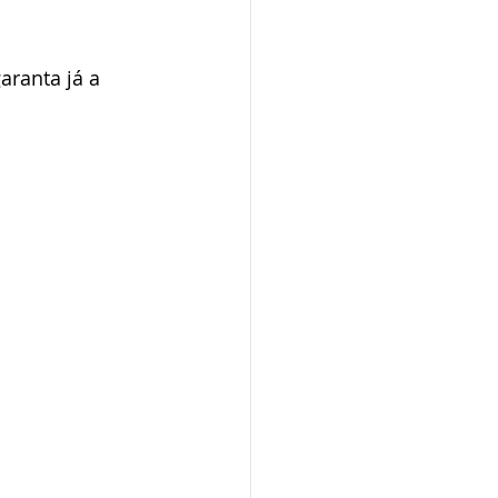
garanta já a 