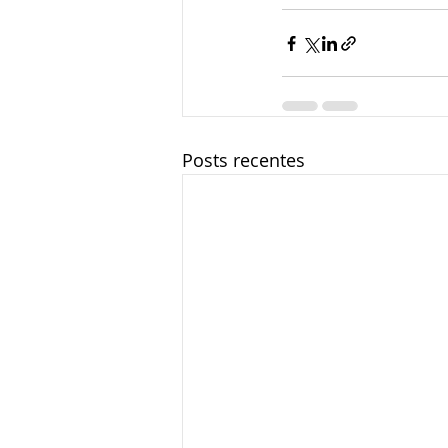
Posts recentes