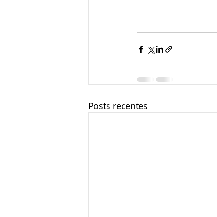
Posts recentes