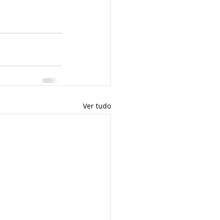
Ver tudo