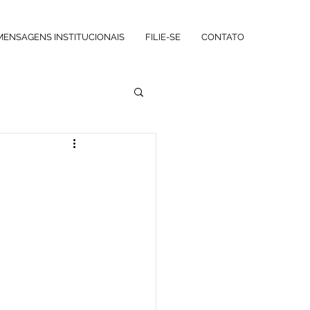
MENSAGENS INSTITUCIONAIS
FILIE-SE
CONTATO