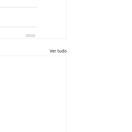
Ver tudo