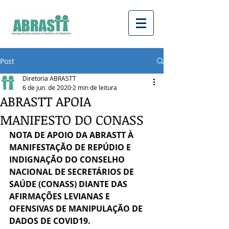
Post
Diretoria ABRASTT
6 de jun. de 2020
2 min de leitura
ABRASTT APOIA
MANIFESTO DO CONASS
NOTA DE APOIO DA ABRASTT À 
MANIFESTAÇÃO DE REPÚDIO E 
INDIGNAÇÃO DO CONSELHO 
NACIONAL DE SECRETÁRIOS DE 
SAÚDE (CONASS) DIANTE DAS 
AFIRMAÇÕES LEVIANAS E 
OFENSIVAS DE MANIPULAÇÃO DE 
DADOS DE COVID19.