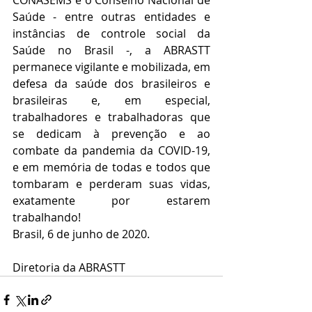
CONASEMS e o Conselho Nacional de 
Saúde - entre outras entidades e 
instâncias de controle social da 
Saúde no Brasil -, a ABRASTT 
permanece vigilante e mobilizada, em 
defesa da saúde dos brasileiros e 
brasileiras e, em especial, 
trabalhadores e trabalhadoras que 
se dedicam à prevenção e ao 
combate da pandemia da COVID-19, 
e em memória de todas e todos que 
tombaram e perderam suas vidas, 
exatamente por estarem 
trabalhando!
Brasil, 6 de junho de 2020.
Diretoria da ABRASTT