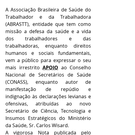
A Associação Brasileira de Saúde do 
Trabalhador e da Trabalhadora 
(ABRASTT), entidade que tem como 
missão a defesa da saúde e a vida 
dos trabalhadores e das 
trabalhadoras, enquanto direitos 
humanos e sociais fundamentais, 
vem a público para expressar o seu 
mais irrestrito 
APOIO
 ao Conselho 
Nacional de Secretários de Saúde 
(CONASS), enquanto autor de 
manifestação de repúdio e 
indignação às declarações levianas e 
ofensivas, atribuídas ao novo 
Secretário de Ciência, Tecnologia e 
Insumos Estratégicos do Ministério 
da Saúde, Sr. Carlos Wisard. 
A vigorosa Nota publicada pelo 