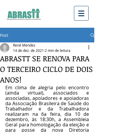
Post
René Mendes
14 de dez. de 2021
2 min de leitura
ABRASTT SE RENOVA PARA
O TERCEIRO CICLO DE DOIS
ANOS!
Em clima de alegria pelo encontro 
(ainda virtual), associados e 
associadas, apoiadores e apoiadoras 
da Associação Brasileira de Saúde do 
Trabalhador e da Trabalhadora 
realizaram na 6a feira, dia 10 de 
dezembro, às 18:30h, a Assembleia 
Geral para homologação da eleição e 
para posse da nova Diretoria 